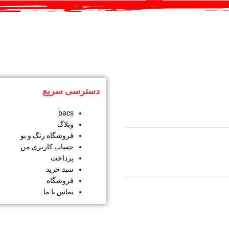
دسترسی سریع
bacs
وبلاگ
فروشگاه رنگ و بو
حساب کاربری من
پرداخت
سبد خرید
فروشگاه
تماس با ما