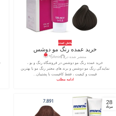
پخش عمده
خرید عمده رنگ مو دوشس
۰
منتشر شده در
Amir
خرید عمده رنگ مو دوشس در فروشگاه رنگ و بو ،
نمایندگی رنگ مو دوشس و برند های معتبر رنگ مو با بهترین
قیمت و کیفیت ، فقط کافیست با پشتیبان...
ادامه مطلب
28
مرداد