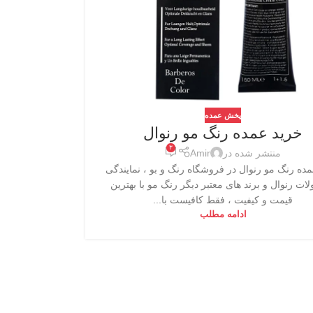
پخش عمده
خرید عمده رنگ مو رنوال
۳
منتشر شده در
Amir
ده رنگ مو رنوال در فروشگاه رنگ و بو ، نمایندگی
ت رنوال و برند های معتبر دیگر رنگ مو با بهترین
قیمت و کیفیت ، فقط کافیست با...
ادامه مطلب