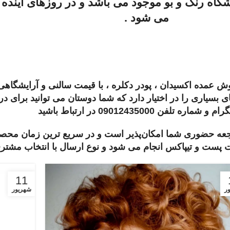
گاه رنگ و بو موجود می باشد و در روزهای آینده
می شود .
 عمده اکسیدان ، پودر دکلره ، با قیمت سالنی و آرایشگاهی 
سیاری را در اختیار دارد که شما دوستان می توانید برای در
 شماره تلفن 09012435000 در ارتباط باشید
اجعه حضوری شما امکان‌پذیر است و در سریع ترین زمان محص
پست و تیپاکس انجام می شود و نوع ارسال با انتخاب مشتر
11
ر
شهریور