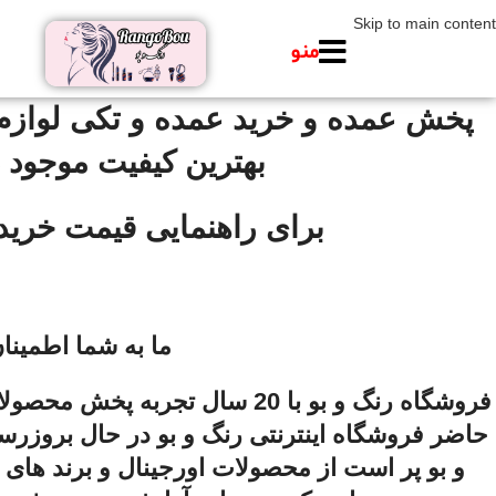
Skip to main content
منو
پخش عمده و خرید عمده و تکی لوازم 
بهترین کیفیت موجود در کشور با 20 سال ساب
برای راهنمایی قیمت خرید عمده م
ما به شما اطمینا
فروشگاه رنگ و بو با 20 سال 
حاضر فروشگاه اینترنتی رنگ و بو در حال بروزرس
و بو پر است از محصولات اورجینال و برند های م