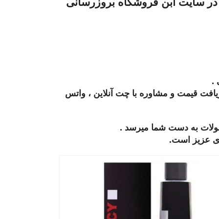
 در سایت ابن فروشگاه بروزرسانی
.
یافت قیمت و مشاوره با چت آنلاین ، واتس
ولات به دست شما میرسد .
ی عزیز است.