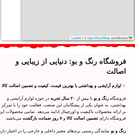
|
©
OpenStreetMap
contributors
Leaflet
فروشگاه رنگ و بو: دنیایی از زیبایی و
اصالت
✨
لوازم آرایشی و بهداشتی با بهترین قیمت، کیفیت و تضمین اصالت کالا
فروشگاه
رنگ و بو
با بیش از
۲۰ سال تجربه
در حوزه لوازم آرایشی و
بهداشتی، به عنوان یکی از پیشگامان این صنعت، فعالیت خود را با تمرکز
بر ارائه محصولات باکیفیت و اورجینال ادامه می‌دهد. تمامی محصولات این
فروشگاه دارای
تضمین اصالت کالا
و
۷ روز ضمانت بازگشت
می‌باشند.
رنگ و بو
نمایندگی رسمی برندهای معتبر داخلی و خارجی را در اختیار دارد