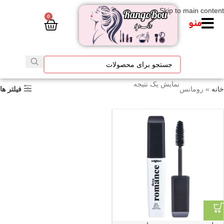
Skip to main content
0
منو
نمایش یک نتیجه
خانه
»
رومانس
فیلتر ها