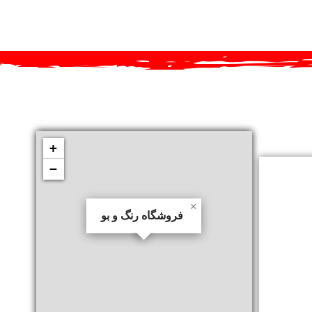
+
−
×
فروشگاه رنگ و بو