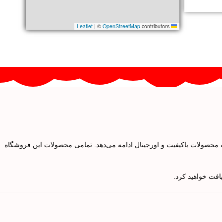
|
©
OpenStreetMap
contributors
Leaflet
ئه محصولات باکیفیت و اورجینال ادامه می‌دهد. تمامی محصولات این فروشگاه
افت خواهید کرد.