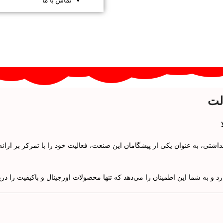
لت
داشتی، به عنوان یکی از پیشگامان این صنعت، فعالیت خود را با تمرکز بر ارا
 و به شما این اطمینان را می‌دهد که تنها محصولات اورجینال و باکیفیت را دری