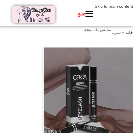
Skip to main content
منو
نمایش یک نتیجه
خانه
»
سریتا