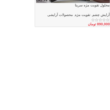
محلول تقویت مژه سریتا
آرایش چشم
,
تقویت مژه
,
محصولات آرایشی
890,000
تومان