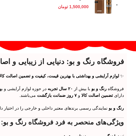
1,500,000
تومان
فروشگاه رنگ و بو: دنیایی از زیبایی و اصا
✨
لوازم آرایشی و بهداشتی با بهترین قیمت، کیفیت و تضمین اصالت کالا
فروشگاه
رنگ و بو
با بیش از
۲۰ سال تجربه
در حوزه لوازم آرایشی و به
دارای
تضمین اصالت کالا
و
۷ روز ضمانت بازگشت
می‌باشند.
رنگ و بو
نمایندگی رسمی برندهای معتبر داخلی و خارجی را در اختیار دارد
ویژگی‌های منحصر به فرد فروشگاه رنگ و بو: