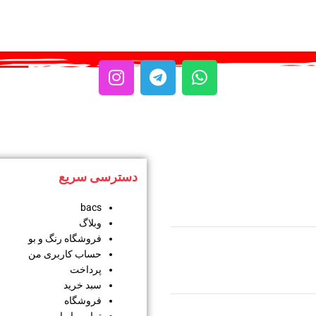
دسترسی سریع
bacs
وبلاگ
فروشگاه رنگ و بو
حساب کاربری من
پرداخت
سبد خرید
فروشگاه
تماس با ما