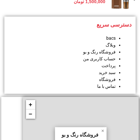
1,500,000
تومان
دسترسی سریع
bacs
وبلاگ
فروشگاه رنگ و بو
حساب کاربری من
پرداخت
سبد خرید
فروشگاه
تماس با ما
+
−
×
فروشگاه رنگ و بو