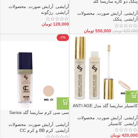
پنکک دو کاره ساریسا گلد
آرایشی
,
آرایش صورت
,
محصولات
آرایشی
,
رژگونه
آرایشی
,
آرایش صورت
,
محصولات
آرایشی
,
پنکک
128,000
تومان
550,000
تومان
620,000
تومان
-7%
کانسیلر ساریسا گلد مدل ANTI AGE
سی سی کرم ساریسا گلد Sarisa
آرایشی
,
آرایش صورت
,
محصولات
Gold
آرایشی
,
کانسیلر
آرایشی
,
آرایش صورت
,
محصولات
آرایشی
,
کرم BB و کرم CC
420,000
تومان