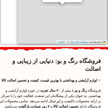
|
©
OpenStreetMap
contributors
Leaflet
فروشگاه رنگ و بو: دنیایی از زیبایی و
اصالت
✨
لوازم آرایشی و بهداشتی با بهترین قیمت، کیفیت و تضمین اصالت کالا
فروشگاه
رنگ و بو
با بیش از
۲۰ سال تجربه
در حوزه لوازم آرایشی و
بهداشتی، به عنوان یکی از پیشگامان این صنعت، فعالیت خود را با تمرکز
بر ارائه محصولات باکیفیت و اورجینال ادامه می‌دهد. تمامی محصولات این
فروشگاه دارای
تضمین اصالت کالا
و
۷ روز ضمانت بازگشت
می‌باشند.