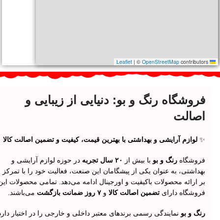
|
©
OpenStreetMap
contributors
Leaflet
فروشگاه رنگ و بو: دنیایی از زیبایی و
اصالت
✨
لوازم آرایشی و بهداشتی با بهترین قیمت، کیفیت و تضمین اصالت کالا
فروشگاه
رنگ و بو
با بیش از
۲۰ سال تجربه
در حوزه لوازم آرایشی و
بهداشتی، به عنوان یکی از پیشگامان این صنعت، فعالیت خود را با تمرکز
بر ارائه محصولات باکیفیت و اورجینال ادامه می‌دهد. تمامی محصولات این
فروشگاه دارای
تضمین اصالت کالا
و
۷ روز ضمانت بازگشت
می‌باشند.
رنگ و بو
نمایندگی رسمی برندهای معتبر داخلی و خارجی را در اختیار دارد