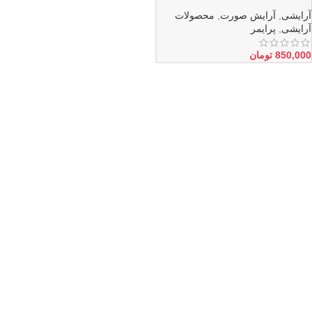
Gold
آرایشی
,
آرایش صورت
,
محصولات
آرایشی
,
پرایمر
850,000
تومان