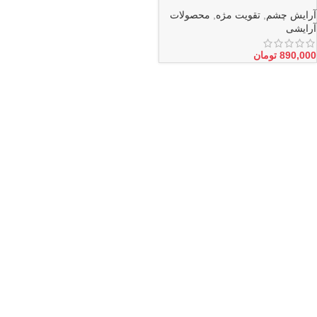
آرایش چشم
,
تقویت مژه
,
محصولات
آرایشی
890,000
تومان