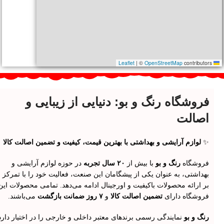
|
©
OpenStreetMap
contributors
Leaflet
فروشگاه رنگ و بو: دنیایی از زیبایی و
اصالت
✨
لوازم آرایشی و بهداشتی با بهترین قیمت، کیفیت و تضمین اصالت کالا
فروشگاه
رنگ و بو
با بیش از
۲۰ سال تجربه
در حوزه لوازم آرایشی و
بهداشتی، به عنوان یکی از پیشگامان این صنعت، فعالیت خود را با تمرکز
بر ارائه محصولات باکیفیت و اورجینال ادامه می‌دهد. تمامی محصولات این
فروشگاه دارای
تضمین اصالت کالا
و
۷ روز ضمانت بازگشت
می‌باشند.
رنگ و بو
نمایندگی رسمی برندهای معتبر داخلی و خارجی را در اختیار دارد