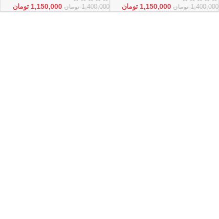
1,150,000
تومان
1,150,000
تومان
1,400,000
تومان
1,400,000
تومان