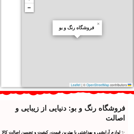
−
×
فروشگاه رنگ و بو
|
©
OpenStreetMap
contributors
Leaflet
فروشگاه رنگ و بو: دنیایی از زیبایی و
اصالت
✨
لوازم آرایشی و بهداشتی با بهترین قیمت، کیفیت و تضمین اصالت کالا