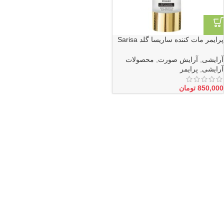
پرایمر مات کننده ساریسا گلد Sarisa
Gold
آرایشی
,
آرایش صورت
,
محصولات
آرایشی
,
پرایمر
850,000
تومان