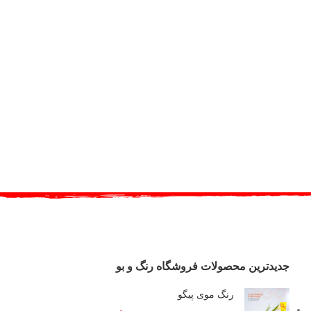
جدیدترین محصولات فروشگاه رنگ و بو
رنگ موی پیگو