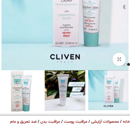
برای بزرگنمایی کلیک کنید
خانه
محصولات آرایشی
مراقبت پوست
مراقبت بدن
ضد تعریق و مام