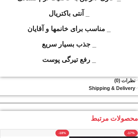
_ آنتی باکتریال
_ مناسب برای خانمها و آقایان
_ جذب بسیار سریع
_ رفع تیرگی پوست
نظرات (0)
Shipping & Delivery
محصولات مرتبط
-18%
-17%