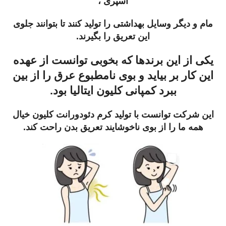
اسپری ،
مام و دیگر وسایل بهداشتی را تولید کنند تا بتوانند جلوی
این تعریق را بگیرند.
یکی از این برندها که بخوبی توانست از عهده
این کار بر بیاید و بوی نامطبوع عرق را از بین
ببرد کمپانی کلیون ایتالیا بود.
این شرکت توانست با تولید کرم دئودورانت کلیون خیال
همه ما را از بوی ناخوشایند تعریق بدن راحت کند.