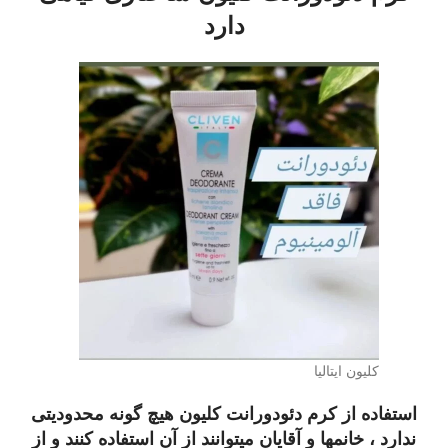
دارد
کلیون ایتالیا
استفاده از کرم دئودورانت کلیون هیچ گونه محدودیتی
ندارد ، خانمها و آقایان میتوانند از آن استفاده کنند و از