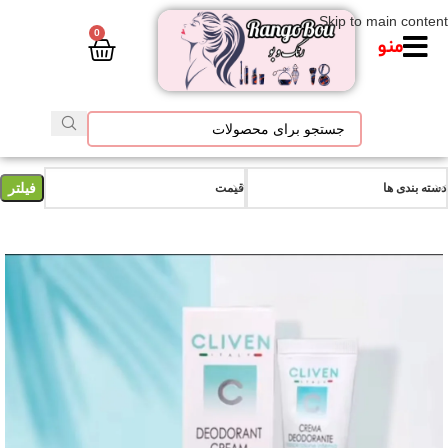
Skip to main content
0
منو
فیلتر
دسته بندی ها
قیمت