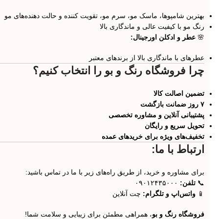
بهترین شامپوها، ماسک مو، سرم مو، تقویت کننده و حالت دهنده‌های مو
رنگ مو با کیفیت عالی و ماندگاری بالا
🌸
عطر و ادکلن اورجینال:
عطرهای با ماندگاری بالا از برندهای معتبر
چرا فروشگاه رنگ و بو را انتخاب کنیم؟
تضمین اصالت کالا
۷ روز ضمانت بازگشت
پشتیبانی آنلاین و مشاوره تخصصی
تحویل سریع و رایگان
تخفیف‌های ویژه برای خریدهای عمده
ارتباط با ما:
برای مشاوره و خرید، از طریق راه‌های زیر با ما در تماس باشید:
📞
تلفن:
۰۹۰۱۲۴۳۵۰۰۰
📱
واتس‌اپ و تلگرام:
چت آنلاین
فروشگاه رنگ و بو
، همراهی مطمئن برای زیبایی و سلامت شما!