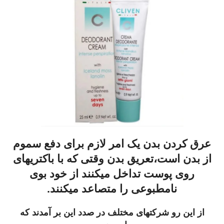
عرق کردن بدن یک امر لازم برای دفع سموم
از بدن است،تعریق بدن وقتی که با باکتریهای
روی پوست تداخل میکنند از خود بوی
نامطبوعی را متصاعد میکنند.
از این رو شرکتهای مختلف در صدد این بر آمدند که