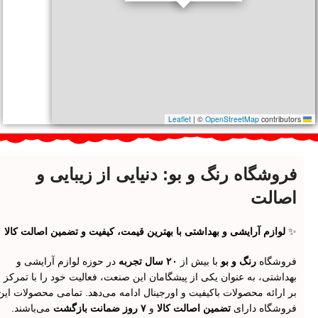
|
©
OpenStreetMap
contributors
Leaflet
فروشگاه رنگ و بو: دنیایی از زیبایی و
اصالت
✨
لوازم آرایشی و بهداشتی با بهترین قیمت، کیفیت و تضمین اصالت کالا
فروشگاه
رنگ و بو
با بیش از
۲۰ سال تجربه
در حوزه لوازم آرایشی و
بهداشتی، به عنوان یکی از پیشگامان این صنعت، فعالیت خود را با تمرکز
بر ارائه محصولات باکیفیت و اورجینال ادامه می‌دهد. تمامی محصولات این
فروشگاه دارای
تضمین اصالت کالا
و
۷ روز ضمانت بازگشت
می‌باشند.