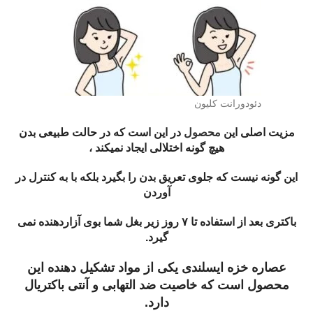
دئودورانت کلیون
مزیت اصلی این
محصول
در این است که در حالت طبیعی بدن
هیچ گونه اختلالی ایجاد نمیکند ،
این گونه نیست که جلوی تعریق بدن را بگیرد بلکه با به کنترل در
آوردن
باکتری بعد از استفاده تا ۷ روز زیر بغل شما بوی آزاردهنده نمی
گیرد.
عصاره خزه ایسلندی یکی از مواد تشکیل دهنده این
محصول است که خاصیت ضد التهابی و آنتی باکتریال
دارد.