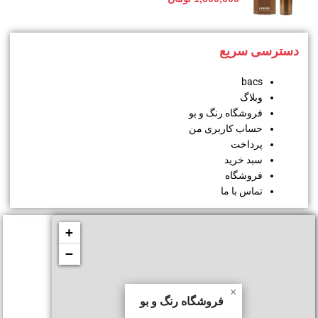
دسترسی سریع
bacs
وبلاگ
فروشگاه رنگ و بو
حساب کاربری من
پرداخت
سبد خرید
فروشگاه
تماس با ما
+
−
×
فروشگاه رنگ و بو