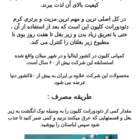
کیفیت بالای آن لذت ببرند.
در کل اصلی ترین و مهم ترین مزیت و برتری کرم
دئودورانت کلیون این است که بعد از استفاده از آن ،
حتی با تعریق زیاد بدن و زیر بغل تا هفت روز بوی نا
مطبوع زیر بغلتان را کنترل می کند.
کمپانی کلیون در کشور ایتالیا و در شهر میلان واقع شده
استسابقه این شرکت بیش از ۶۰ سال است.
محصولات این شرکت علاوه بر ایران به بیش از ۵۰کشور دنیا
عرضه می شود.
طریقه مصرف :
مقدار کمی از دئودورانت کلیون را به وسیله نوک انگشت به زیر
بغل و قسمتهایی که
عرق
میکنند بزنید و کمی صبر کنید تا جذب
شود سپس لباستان را بپوشید.