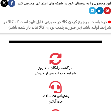
این محصول را به دوستان خود در شبکه های اجتماعی معرفی کنید :
⊕
درخواست مرجوع کردن کالا در صورتی قابل تایید است که کالا در
شرایط اولیه باشد (در صورت پلمپ بودن، کالا نباید باز شده باشد)
بازگشت رایگان تا ۷ روز
شرایط خدمات پس از فروش
پشتیبانی 24 ساعته
چت آنلاین