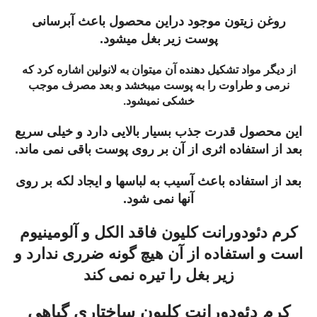
روغن زیتون موجود دراین محصول باعث آبرسانی
پوست زیر بغل میشود.
از دیگر مواد تشکیل دهنده آن میتوان به لانولین اشاره کرد که
نرمی و طراوت را به پوست میبخشد و بعد مصرف موجب
خشکی نمیشود.
این محصول قدرت جذب بسیار بالایی دارد و خیلی سریع
بعد از استفاده اثری از آن بر روی پوست باقی نمی ماند.
بعد از استفاده باعث آسیب به لباسها و ایجاد لکه بر روی
آنها نمی شود.
کرم دئودورانت کلیون فاقد الکل و آلومینیوم
است و استفاده از آن هیچ گونه ضرری ندارد و
زیر بغل را تیره نمی کند
کرم دئودورانت کلیون ساختاری گیاهی