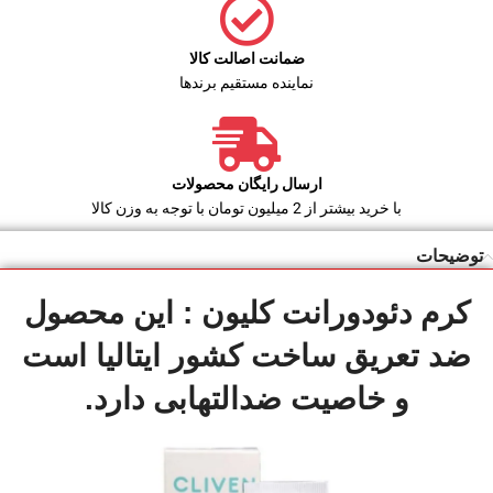
ضمانت اصالت کالا
نماینده مستقیم برندها
ارسال رایگان محصولات
با خرید بیشتر از 2 میلیون تومان با توجه به وزن کالا
توضیحات
کرم دئودورانت کلیون : این محصول
ضد تعریق ساخت کشور ایتالیا است
و خاصیت ضدالتهابی دارد.